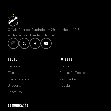
O Mais Querido. Fundado em 29 de junho de 1915,
em Natal, Rio Grande do Norte.
CLUBE
FUTEBOL
História
Plantel
Títulos
Comissão Técnica
Transparência
Resultados
Diretoria
Tabela
Estatuto
COMUNICAÇÃO