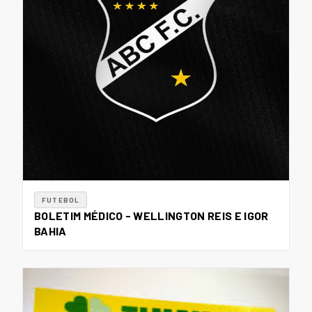
FUTEBOL
BOLETIM MÉDICO - WELLINGTON REIS E IGOR
BAHIA