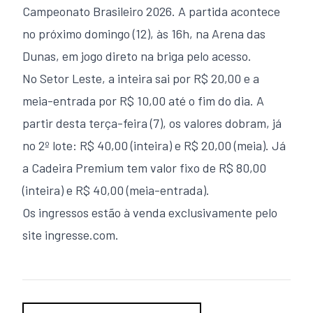
Campeonato Brasileiro 2026. A partida acontece
no próximo domingo (12), às 16h, na Arena das
Dunas, em jogo direto na briga pelo acesso.
No Setor Leste, a inteira sai por R$ 20,00 e a
meia-entrada por R$ 10,00 até o fim do dia. A
partir desta terça-feira (7), os valores dobram, já
no 2º lote: R$ 40,00 (inteira) e R$ 20,00 (meia). Já
a Cadeira Premium tem valor fixo de R$ 80,00
(inteira) e R$ 40,00 (meia-entrada).
Os ingressos estão à venda exclusivamente pelo
site
ingresse.com
.