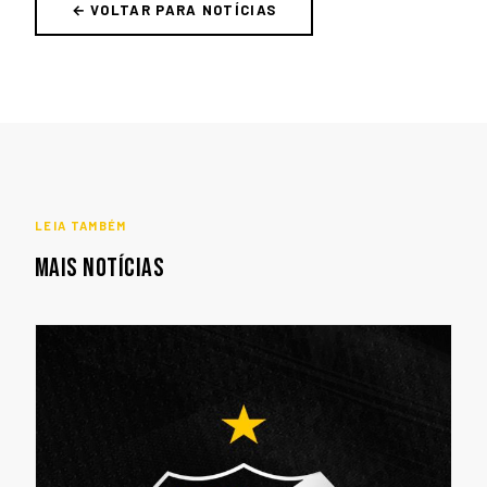
← VOLTAR PARA NOTÍCIAS
LEIA TAMBÉM
MAIS NOTÍCIAS