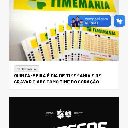
TIMEMANIA
QUINTA-FEIRA É DIA DE TIMEMANIA E DE
CRAVAR O ABC COMO TIME DO CORAÇÃO