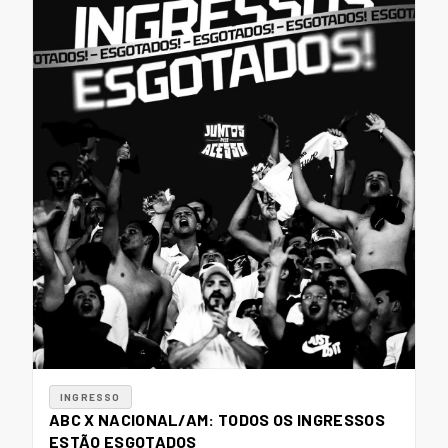
INGRESSO
ABC X NACIONAL/AM: TODOS OS INGRESSOS
ESTÃO ESGOTADOS