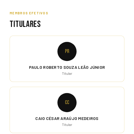
MEMBROS EFETIVOS
TITULARES
PR
PAULO ROBERTO SOUZA LEÃO JÚNIOR
Titular
CC
CAIO CÉSAR ARAÚJO MEDEIROS
Titular