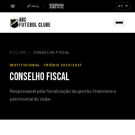
ABC
FUTEBOL CLUBE
O CLUBE
/
CONSELHO FISCAL
INSTITUCIONAL · TRIÊNIO 2025/2027
CONSELHO FISCAL
Responsável pela fiscalização da gestão financeira e
patrimonial do clube.