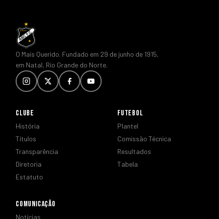
O Mais Querido. Fundado em 29 de junho de 1915,
em Natal, Rio Grande do Norte.
CLUBE
FUTEBOL
História
Plantel
Títulos
Comissão Técnica
Transparência
Resultados
Diretoria
Tabela
Estatuto
COMUNICAÇÃO
Notícias