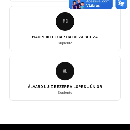
MC
MAURÍCIO CÉSAR DA SILVA SOUZA
Suplente
ÁL
ÁLVARO LUIZ BEZERRA LOPES JÚNIOR
Suplente