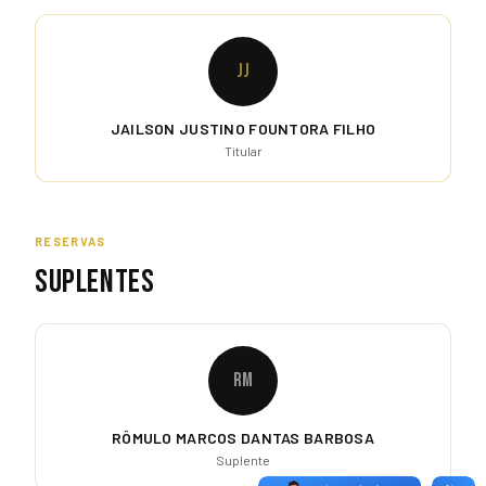
JJ
JAILSON JUSTINO FOUNTORA FILHO
Titular
RESERVAS
SUPLENTES
RM
RÔMULO MARCOS DANTAS BARBOSA
Suplente