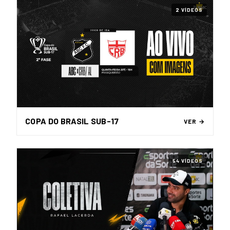
2 VÍDEOS
COPA DO BRASIL SUB-17
VER →
54 VÍDEOS