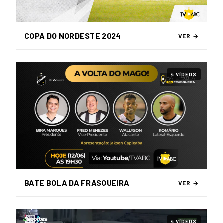
COPA DO NORDESTE 2024
VER →
4 VÍDEOS
BATE BOLA DA FRASQUEIRA
VER →
4 VÍDEOS