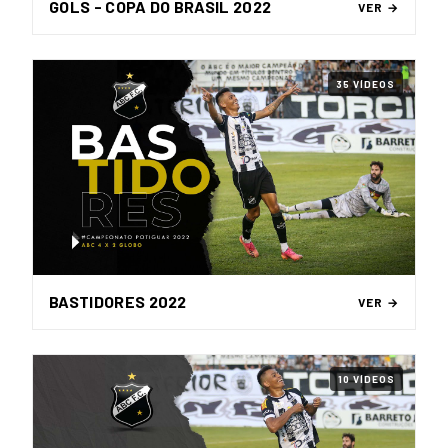
GOLS - COPA DO BRASIL 2022
VER →
35 VÍDEOS
BASTIDORES 2022
VER →
10 VÍDEOS