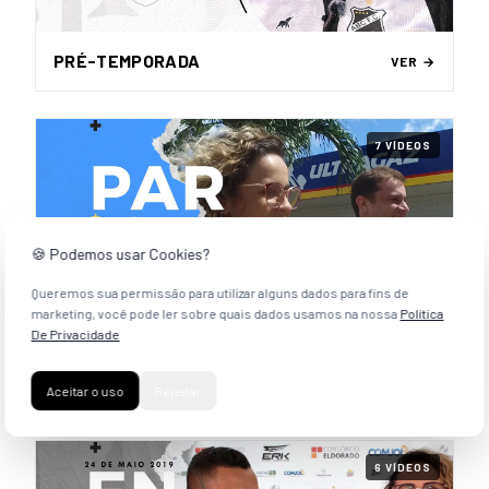
PRÉ-TEMPORADA
VER →
7 VÍDEOS
🍪 Podemos usar Cookies?
Queremos sua permissão para utilizar alguns dados para fins de
marketing, você pode ler sobre quais dados usamos na nossa
Política
De Privacidade
PATROCINADORES
VER →
Aceitar o uso
Rejeitar
6 VÍDEOS