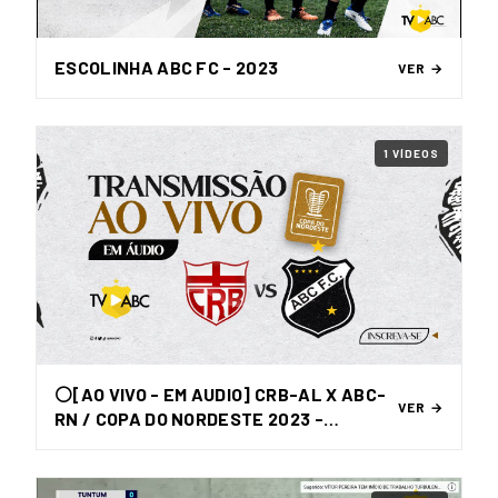
ESCOLINHA ABC FC - 2023
VER →
1 VÍDEOS
⚪[AO VIVO - EM AUDIO] CRB-AL X ABC-
VER →
RN / COPA DO NORDESTE 2023 -
07/03/2023