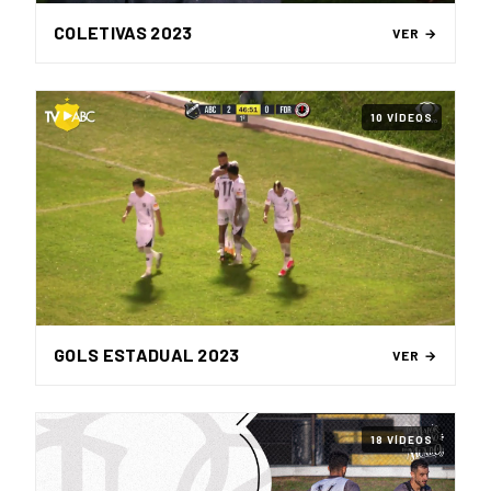
COLETIVAS 2023
VER →
10 VÍDEOS
GOLS ESTADUAL 2023
VER →
18 VÍDEOS