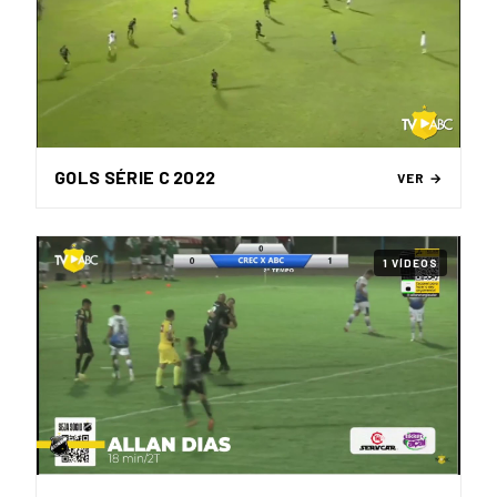
GOLS SÉRIE C 2022
VER →
1 VÍDEOS