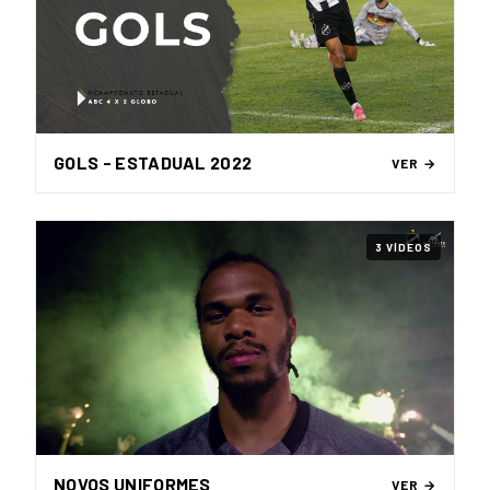
GOLS - ESTADUAL 2022
VER →
3 VÍDEOS
NOVOS UNIFORMES
VER →