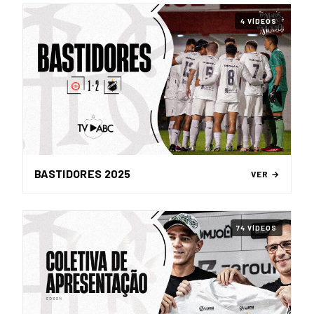
4 VÍDEOS
BASTIDORES 2025
VER →
74 VÍDEOS