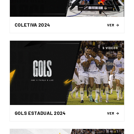
COLETIVA 2024
VER →
6 VÍDEOS
GOLS ESTADUAL 2024
VER →