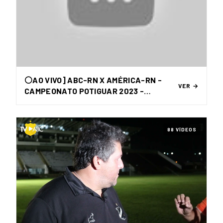
⚪AO VIVO] ABC-RN X AMÉRICA-RN -
VER →
CAMPEONATO POTIGUAR 2023 -
15/01/2023
88 VÍDEOS