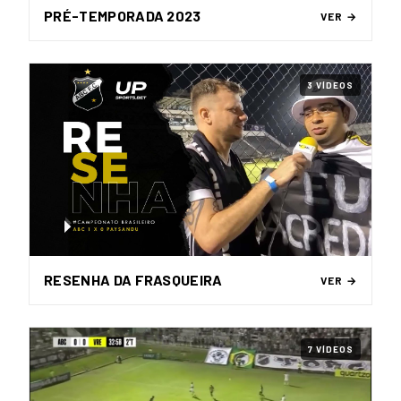
PRÉ-TEMPORADA 2023
VER →
3 VÍDEOS
RESENHA DA FRASQUEIRA
VER →
7 VÍDEOS