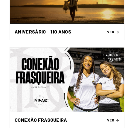
ANIVERSÁRIO - 110 ANOS
VER →
1 VÍDEOS
CONEXÃO FRASQUEIRA
VER →