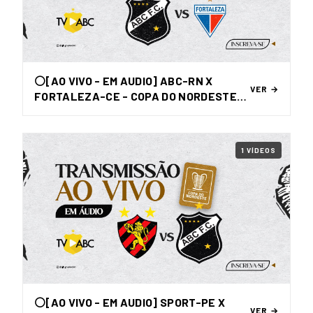
⚪[AO VIVO - EM AUDIO] ABC-RN X
VER →
FORTALEZA-CE - COPA DO NORDESTE
2023 - 04/02/2023
1 VÍDEOS
⚪[AO VIVO - EM AUDIO] SPORT-PE X
VER →