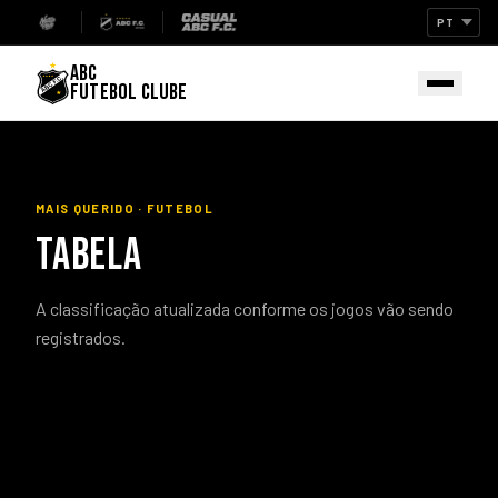
ABC
FUTEBOL CLUBE
MAIS QUERIDO · FUTEBOL
TABELA
A classificação atualizada conforme os jogos vão sendo
registrados.