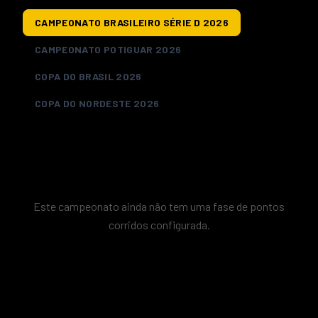
CAMPEONATO BRASILEIRO SÉRIE D 2026
CAMPEONATO POTIGUAR 2026
COPA DO BRASIL 2026
COPA DO NORDESTE 2026
Este campeonato ainda não tem uma fase de pontos
corridos configurada.