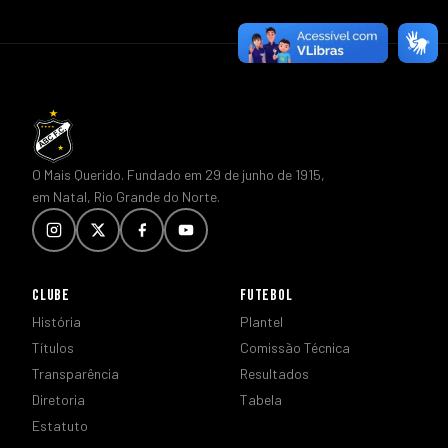
O Mais Querido. Fundado em 29 de junho de 1915,
em Natal, Rio Grande do Norte.
CLUBE
FUTEBOL
História
Plantel
Títulos
Comissão Técnica
Transparência
Resultados
Diretoria
Tabela
Estatuto