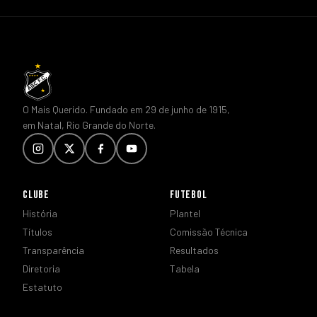
O Mais Querido. Fundado em 29 de junho de 1915,
em Natal, Rio Grande do Norte.
CLUBE
FUTEBOL
História
Plantel
Títulos
Comissão Técnica
Transparência
Resultados
Diretoria
Tabela
Estatuto