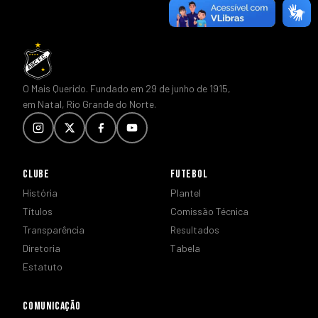
O Mais Querido. Fundado em 29 de junho de 1915,
em Natal, Rio Grande do Norte.
CLUBE
FUTEBOL
História
Plantel
Títulos
Comissão Técnica
Transparência
Resultados
Diretoria
Tabela
Estatuto
COMUNICAÇÃO