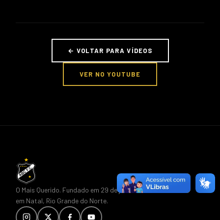
← VOLTAR PARA VÍDEOS
VER NO YOUTUBE
O Mais Querido. Fundado em 29 de junho de 1915,
em Natal, Rio Grande do Norte.