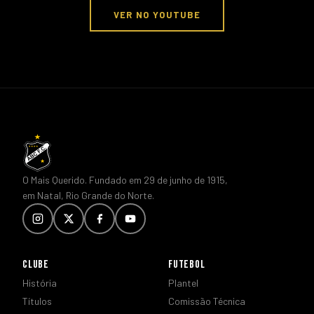
VER NO YOUTUBE
O Mais Querido. Fundado em 29 de junho de 1915,
em Natal, Rio Grande do Norte.
CLUBE
FUTEBOL
História
Plantel
Títulos
Comissão Técnica