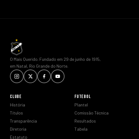
O Mais Querido. Fundado em 29 de junho de 1915,
em Natal, Rio Grande do Norte.
CLUBE
FUTEBOL
História
Plantel
Títulos
Comissão Técnica
Transparência
Resultados
Diretoria
Tabela
Estatuto