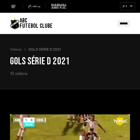
ABC
FUTEBOL CLUBE
Vídeos
/
GOLS SÉRIE D 2021
GOLS SÉRIE D 2021
10 vídeos