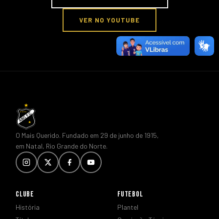
VER NO YOUTUBE
O Mais Querido. Fundado em 29 de junho de 1915,
em Natal, Rio Grande do Norte.
CLUBE
FUTEBOL
História
Plantel