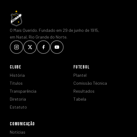
O Mais Querido. Fundado em 29 de junho de 1915,
em Natal, Rio Grande do Norte.
CLUBE
FUTEBOL
História
Plantel
Títulos
Comissão Técnica
Transparência
Resultados
Diretoria
Tabela
Estatuto
COMUNICAÇÃO
Notícias