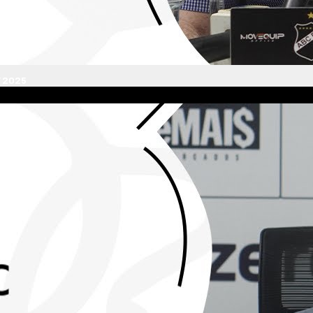
/2025