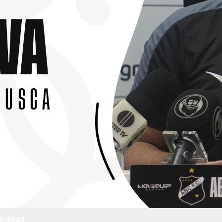
09/2025