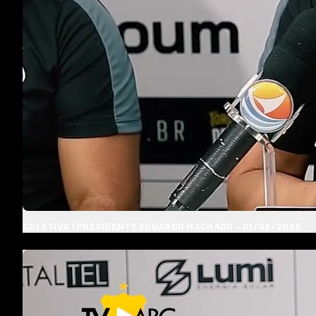
COLETIVA | PRESIDENTE EDUARDO MACHADO - 01/09/2025