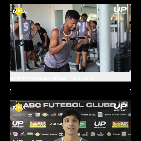
#PRÉTEMPORADA | TREINO - 17/11/2022