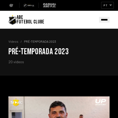
ABC
FUTEBOL CLUBE
Vídeos
/
PRÉ-TEMPORADA 2023
PRÉ-TEMPORADA 2023
20 vídeos