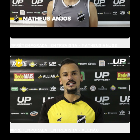
#PRÉTEMPORADA | ENTREVISTA - MATHEUS ANJOS
#PRÉTEMPORADA | ENTREVISTA - ALEMÃO