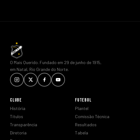
O Mais Querido. Fundado em 29 de junho de 1915,
em Natal, Rio Grande do Norte.
CLUBE
FUTEBOL
História
Plantel
Títulos
Comissão Técnica
Transparência
Resultados
Diretoria
Tabela