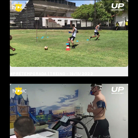
#PRÉTEMPORADA | TREINO - 19/11/2022