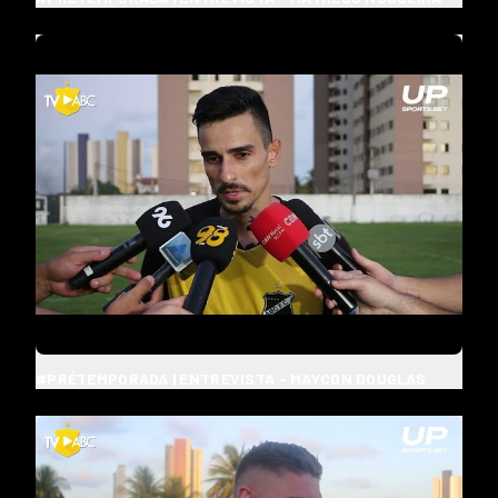
#PRÉTEMPORADA | ENTREVISTA - MAYCON DOUGLAS