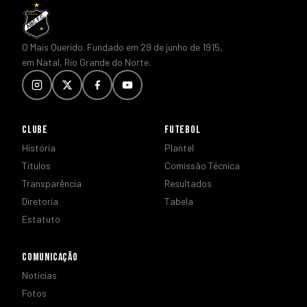
O Mais Querido. Fundado em 29 de junho de 1915,
em Natal, Rio Grande do Norte.
CLUBE
FUTEBOL
História
Plantel
Títulos
Comissão Técnica
Transparência
Resultados
Diretoria
Tabela
Estatuto
COMUNICAÇÃO
Notícias
Fotos