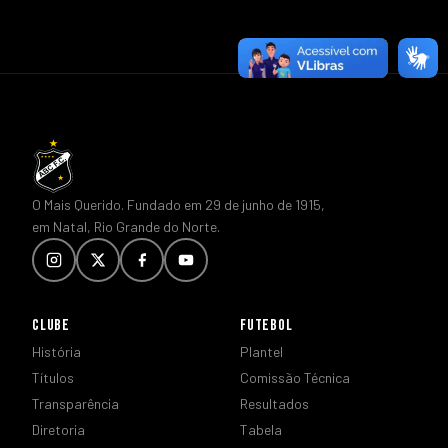
O Mais Querido. Fundado em 29 de junho de 1915,
em Natal, Rio Grande do Norte.
CLUBE
FUTEBOL
História
Plantel
Títulos
Comissão Técnica
Transparência
Resultados
Diretoria
Tabela