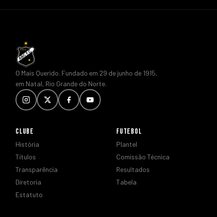
O Mais Querido. Fundado em 29 de junho de 1915,
em Natal, Rio Grande do Norte.
CLUBE
FUTEBOL
História
Plantel
Títulos
Comissão Técnica
Transparência
Resultados
Diretoria
Tabela
Estatuto