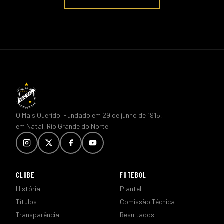
O Mais Querido. Fundado em 29 de junho de 1915,
em Natal, Rio Grande do Norte.
CLUBE
FUTEBOL
História
Plantel
Títulos
Comissão Técnica
Transparência
Resultados