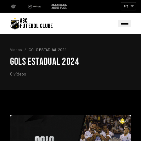
ABC
FUTEBOL CLUBE
Vídeos
/
GOLS ESTADUAL 2024
GOLS ESTADUAL 2024
6 vídeos