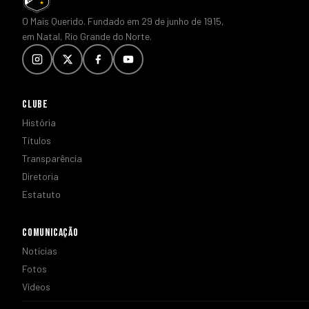
O Mais Querido. Fundado em 29 de junho de 1915,
em Natal, Rio Grande do Norte.
CLUBE
História
Títulos
Transparência
Diretoria
Estatuto
COMUNICAÇÃO
Notícias
Fotos
Vídeos