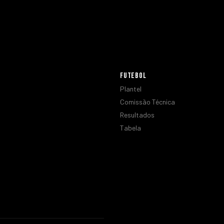
FUTEBOL
Plantel
Comissão Técnica
Resultados
Tabela