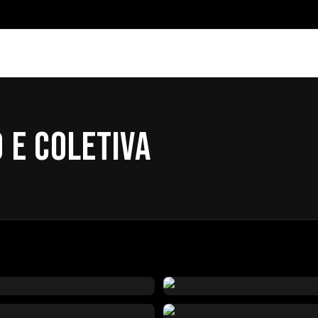
 E COLETIVA