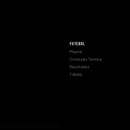
FUTEBOL
Plantel
Comissão Técnica
Resultados
Tabela