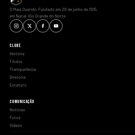
O Mais Querido. Fundado em 29 de junho de 1915,
em Natal, Rio Grande do Norte.
CLUBE
História
Títulos
Transparência
Diretoria
Estatuto
COMUNICAÇÃO
Notícias
Fotos
Vídeos