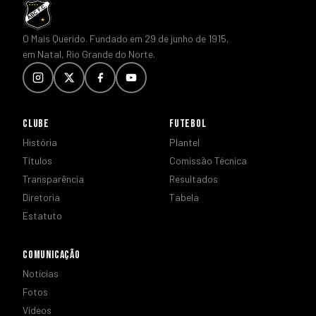
O Mais Querido. Fundado em 29 de junho de 1915,
em Natal, Rio Grande do Norte.
CLUBE
FUTEBOL
História
Plantel
Títulos
Comissão Técnica
Transparência
Resultados
Diretoria
Tabela
Estatuto
COMUNICAÇÃO
Notícias
Fotos
Vídeos