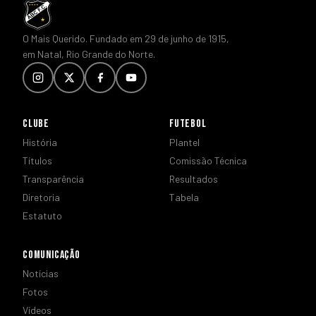
O Mais Querido. Fundado em 29 de junho de 1915,
em Natal, Rio Grande do Norte.
CLUBE
FUTEBOL
História
Plantel
Títulos
Comissão Técnica
Transparência
Resultados
Diretoria
Tabela
Estatuto
COMUNICAÇÃO
Notícias
Fotos
Vídeos