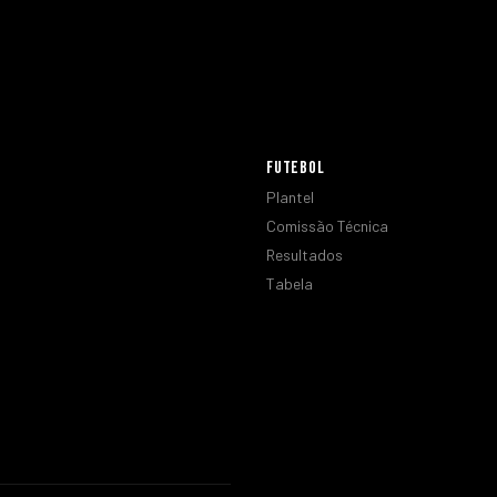
FUTEBOL
Plantel
Comissão Técnica
Resultados
Tabela