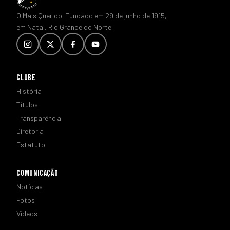
O Mais Querido. Fundado em 29 de junho de 1915,
em Natal, Rio Grande do Norte.
CLUBE
História
Títulos
Transparência
Diretoria
Estatuto
COMUNICAÇÃO
Notícias
Fotos
Vídeos