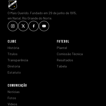
O Mais Querido. Fundado em 29 de junho de 1915,
em Natal, Rio Grande do Norte.
CLUBE
FUTEBOL
História
Plantel
Títulos
Comissão Técnica
Transparência
Resultados
Diretoria
Tabela
Estatuto
COMUNICAÇÃO
Notícias
Fotos
Vídeos