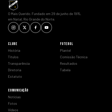
O Mais Querido. Fundado em 29 de junho de 1915,
em Natal, Rio Grande do Norte.
CLUBE
FUTEBOL
História
Plantel
Títulos
Comissão Técnica
Transparência
Resultados
Diretoria
Tabela
Estatuto
COMUNICAÇÃO
Notícias
Fotos
Vídeos