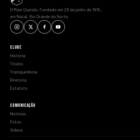
O Mais Querido. Fundado em 29 de junho de 1915,
em Natal, Rio Grande do Norte.
CLUBE
História
Títulos
Transparência
Diretoria
Estatuto
COMUNICAÇÃO
Notícias
Fotos
Vídeos