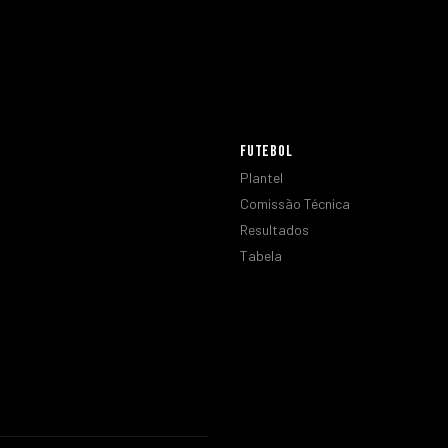
FUTEBOL
Plantel
Comissão Técnica
Resultados
Tabela