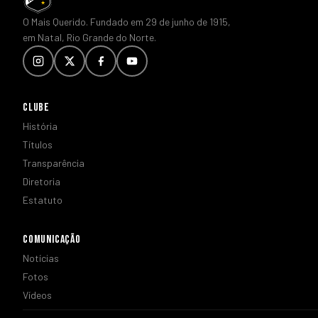
O Mais Querido. Fundado em 29 de junho de 1915,
em Natal, Rio Grande do Norte.
CLUBE
História
Títulos
Transparência
Diretoria
Estatuto
COMUNICAÇÃO
Notícias
Fotos
Vídeos