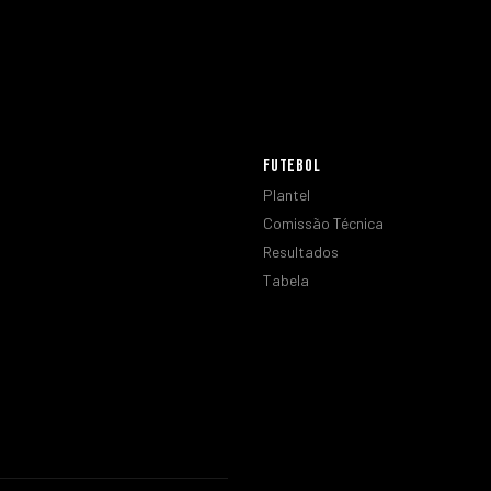
FUTEBOL
Plantel
Comissão Técnica
Resultados
Tabela