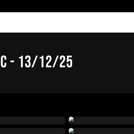
FC - 13/12/25