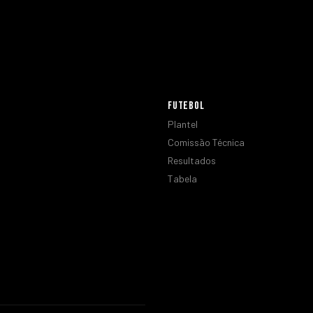
FUTEBOL
Plantel
Comissão Técnica
Resultados
Tabela