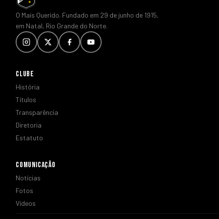
O Mais Querido. Fundado em 29 de junho de 1915,
em Natal, Rio Grande do Norte.
CLUBE
História
Títulos
Transparência
Diretoria
Estatuto
COMUNICAÇÃO
Notícias
Fotos
Vídeos