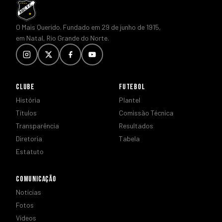
O Mais Querido. Fundado em 29 de junho de 1915,
em Natal, Rio Grande do Norte.
CLUBE
FUTEBOL
História
Plantel
Títulos
Comissão Técnica
Transparência
Resultados
Diretoria
Tabela
Estatuto
COMUNICAÇÃO
Notícias
Fotos
Vídeos