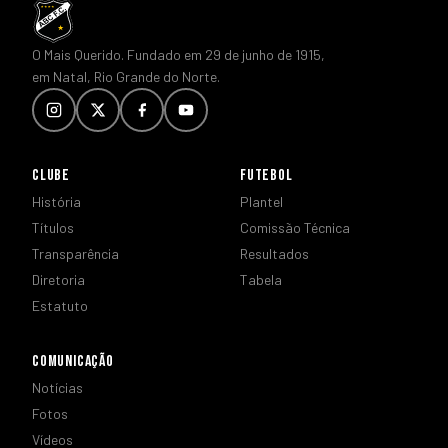
O Mais Querido. Fundado em 29 de junho de 1915,
em Natal, Rio Grande do Norte.
CLUBE
FUTEBOL
História
Plantel
Títulos
Comissão Técnica
Transparência
Resultados
Diretoria
Tabela
Estatuto
COMUNICAÇÃO
Notícias
Fotos
Vídeos