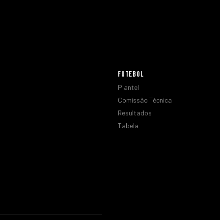
FUTEBOL
Plantel
Comissão Técnica
Resultados
Tabela