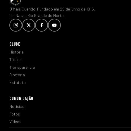
O Mais Querido. Fundado em 29 de junho de 1915,
em Natal, Rio Grande do Norte.
CLUBE
História
Títulos
Transparência
Diretoria
Estatuto
COMUNICAÇÃO
Notícias
Fotos
Vídeos