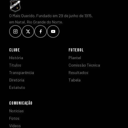
O Mais Querido. Fundado em 29 de junho de 1915,
em Natal, Rio Grande do Norte.
CLUBE
FUTEBOL
História
Plantel
Títulos
Comissão Técnica
Transparência
Resultados
Diretoria
Tabela
Estatuto
COMUNICAÇÃO
Notícias
Fotos
Vídeos