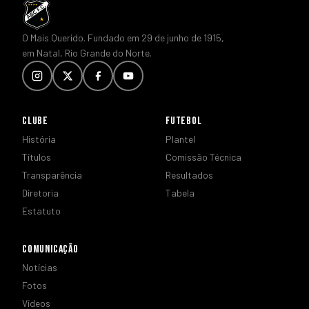
O Mais Querido. Fundado em 29 de junho de 1915,
em Natal, Rio Grande do Norte.
CLUBE
FUTEBOL
História
Plantel
Títulos
Comissão Técnica
Transparência
Resultados
Diretoria
Tabela
Estatuto
COMUNICAÇÃO
Notícias
Fotos
Vídeos