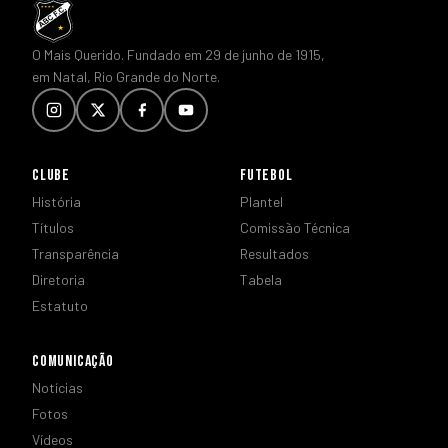
O Mais Querido. Fundado em 29 de junho de 1915,
em Natal, Rio Grande do Norte.
CLUBE
FUTEBOL
História
Plantel
Títulos
Comissão Técnica
Transparência
Resultados
Diretoria
Tabela
Estatuto
COMUNICAÇÃO
Notícias
Fotos
Vídeos