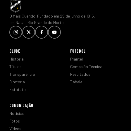
O Mais Querido. Fundado em 29 de junho de 1915,
em Natal, Rio Grande do Norte.
CLUBE
FUTEBOL
História
Plantel
Títulos
Comissão Técnica
Transparência
Resultados
Diretoria
Tabela
Estatuto
COMUNICAÇÃO
Notícias
Fotos
Vídeos