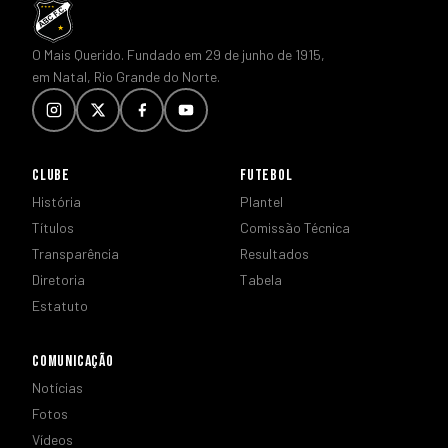
O Mais Querido. Fundado em 29 de junho de 1915,
em Natal, Rio Grande do Norte.
CLUBE
FUTEBOL
História
Plantel
Títulos
Comissão Técnica
Transparência
Resultados
Diretoria
Tabela
Estatuto
COMUNICAÇÃO
Notícias
Fotos
Vídeos