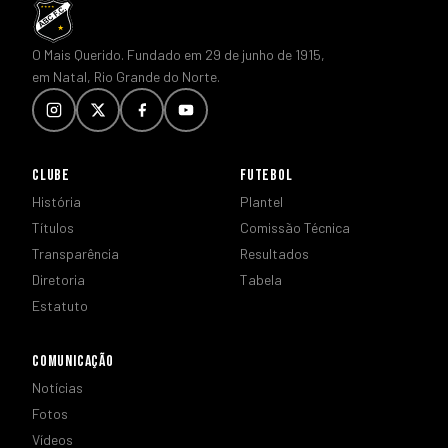
O Mais Querido. Fundado em 29 de junho de 1915,
em Natal, Rio Grande do Norte.
CLUBE
FUTEBOL
História
Plantel
Títulos
Comissão Técnica
Transparência
Resultados
Diretoria
Tabela
Estatuto
COMUNICAÇÃO
Notícias
Fotos
Vídeos