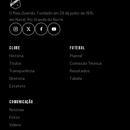
O Mais Querido. Fundado em 29 de junho de 1915,
em Natal, Rio Grande do Norte.
CLUBE
FUTEBOL
História
Plantel
Títulos
Comissão Técnica
Transparência
Resultados
Diretoria
Tabela
Estatuto
COMUNICAÇÃO
Notícias
Fotos
Vídeos