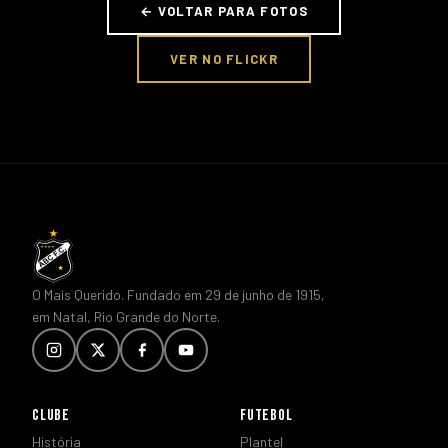
← VOLTAR PARA FOTOS
VER NO FLICKR
O Mais Querido. Fundado em 29 de junho de 1915,
em Natal, Rio Grande do Norte.
CLUBE
FUTEBOL
História
Plantel