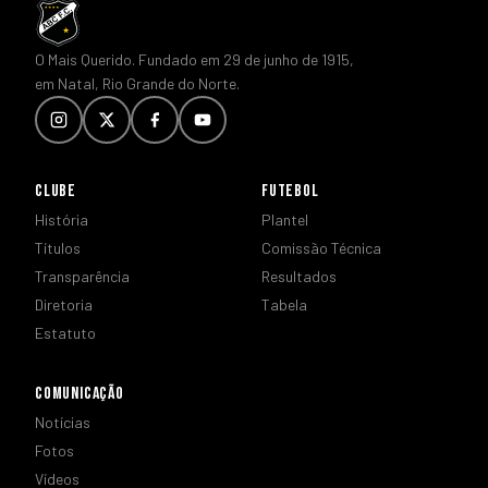
O Mais Querido. Fundado em 29 de junho de 1915,
em Natal, Rio Grande do Norte.
CLUBE
FUTEBOL
História
Plantel
Títulos
Comissão Técnica
Transparência
Resultados
Diretoria
Tabela
Estatuto
COMUNICAÇÃO
Notícias
Fotos
Vídeos