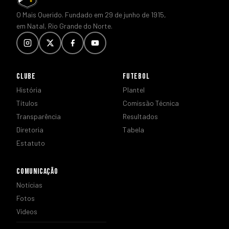
O Mais Querido. Fundado em 29 de junho de 1915,
em Natal, Rio Grande do Norte.
CLUBE
FUTEBOL
História
Plantel
Títulos
Comissão Técnica
Transparência
Resultados
Diretoria
Tabela
Estatuto
COMUNICAÇÃO
Notícias
Fotos
Vídeos