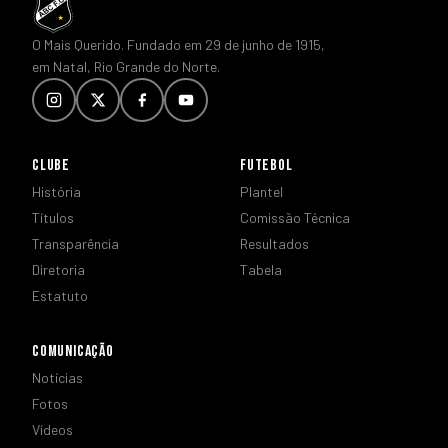
O Mais Querido. Fundado em 29 de junho de 1915,
em Natal, Rio Grande do Norte.
CLUBE
FUTEBOL
História
Plantel
Títulos
Comissão Técnica
Transparência
Resultados
Diretoria
Tabela
Estatuto
COMUNICAÇÃO
Notícias
Fotos
Vídeos