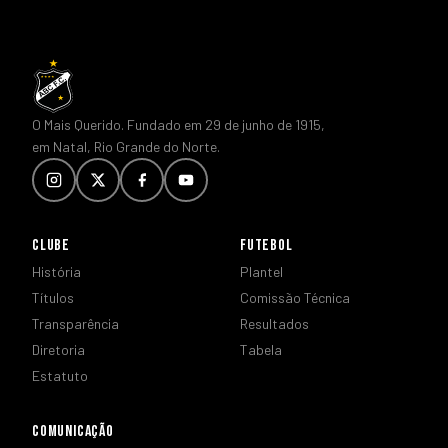
O Mais Querido. Fundado em 29 de junho de 1915,
em Natal, Rio Grande do Norte.
CLUBE
FUTEBOL
História
Plantel
Títulos
Comissão Técnica
Transparência
Resultados
Diretoria
Tabela
Estatuto
COMUNICAÇÃO