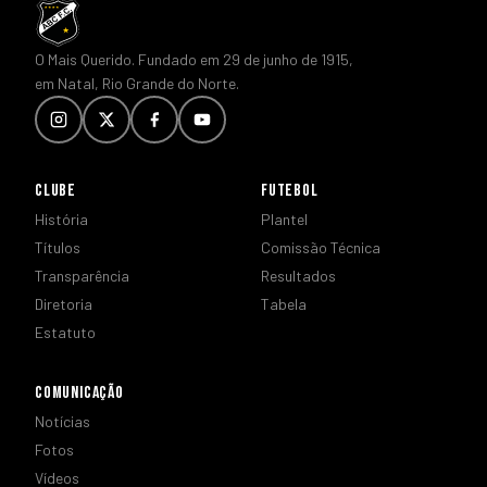
O Mais Querido. Fundado em 29 de junho de 1915,
em Natal, Rio Grande do Norte.
CLUBE
FUTEBOL
História
Plantel
Títulos
Comissão Técnica
Transparência
Resultados
Diretoria
Tabela
Estatuto
COMUNICAÇÃO
Notícias
Fotos
Vídeos