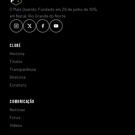
O Mais Querido. Fundado em 29 de junho de 1915,
em Natal, Rio Grande do Norte.
CLUBE
História
Títulos
Transparência
Diretoria
Estatuto
COMUNICAÇÃO
Notícias
Fotos
Vídeos