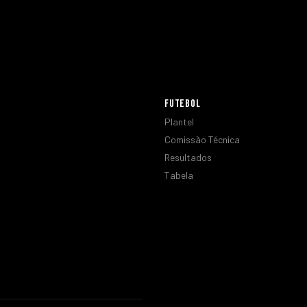
FUTEBOL
Plantel
Comissão Técnica
Resultados
Tabela