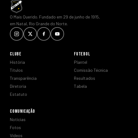
O Mais Querido. Fundado em 29 de junho de 1915,
em Natal, Rio Grande do Norte.
CLUBE
FUTEBOL
História
Plantel
Títulos
Comissão Técnica
Transparência
Resultados
Diretoria
Tabela
Estatuto
COMUNICAÇÃO
Notícias
Fotos
Vídeos