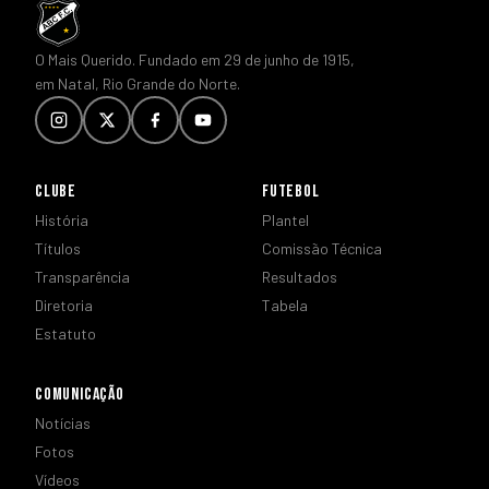
O Mais Querido. Fundado em 29 de junho de 1915,
em Natal, Rio Grande do Norte.
CLUBE
FUTEBOL
História
Plantel
Títulos
Comissão Técnica
Transparência
Resultados
Diretoria
Tabela
Estatuto
COMUNICAÇÃO
Notícias
Fotos
Vídeos