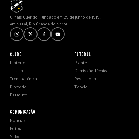
O Mais Querido. Fundado em 29 de junho de 1915,
em Natal, Rio Grande do Norte.
CLUBE
FUTEBOL
História
Plantel
Títulos
Comissão Técnica
Transparência
Resultados
Diretoria
Tabela
Estatuto
COMUNICAÇÃO
Notícias
Fotos
Vídeos