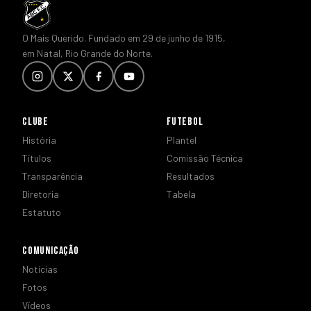
O Mais Querido. Fundado em 29 de junho de 1915,
em Natal, Rio Grande do Norte.
CLUBE
FUTEBOL
História
Plantel
Títulos
Comissão Técnica
Transparência
Resultados
Diretoria
Tabela
Estatuto
COMUNICAÇÃO
Notícias
Fotos
Vídeos