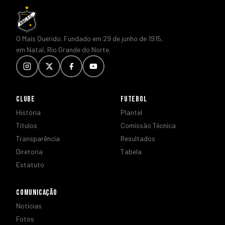
O Mais Querido. Fundado em 29 de junho de 1915,
em Natal, Rio Grande do Norte.
CLUBE
FUTEBOL
História
Plantel
Títulos
Comissão Técnica
Transparência
Resultados
Diretoria
Tabela
Estatuto
COMUNICAÇÃO
Notícias
Fotos